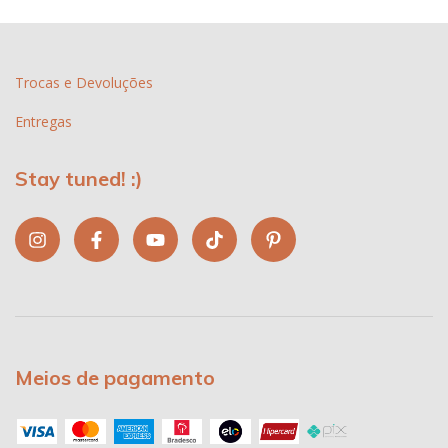
Trocas e Devoluções
Entregas
Stay tuned! :)
Meios de pagamento