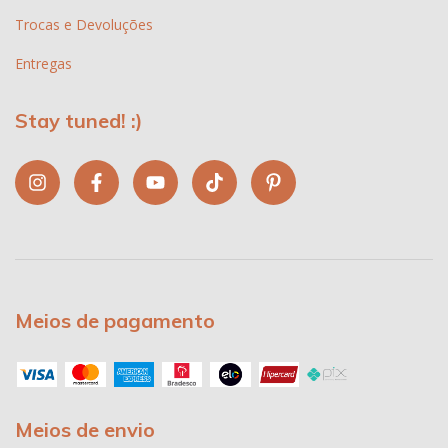
Trocas e Devoluções
Entregas
Stay tuned! :)
Meios de pagamento
Meios de envio