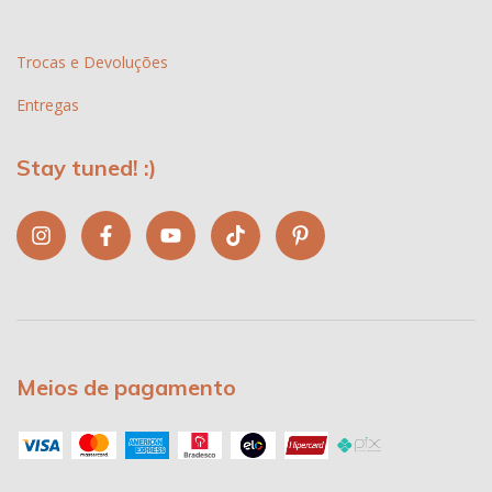
Trocas e Devoluções
Entregas
Stay tuned! :)
Meios de pagamento