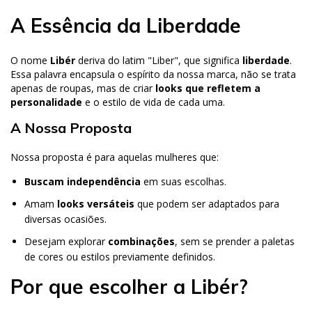
A Essência da Liberdade
O nome
Libér
deriva do latim "Liber", que significa
liberdade
.
Essa palavra encapsula o espírito da nossa marca, não se trata
apenas de roupas, mas de criar
looks que refletem a
personalidade
e o estilo de vida de cada uma.
A Nossa Proposta
Nossa proposta é para aquelas mulheres que:
Buscam independência
em suas escolhas.
Amam
looks versáteis
que podem ser adaptados para
diversas ocasiões.
Desejam explorar
combinações
, sem se prender a paletas
de cores ou estilos previamente definidos.
Por que escolher a Libér?