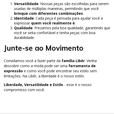
Versatilidade
: Nossas peças são escolhidas para serem
usadas de múltiplas maneiras, permitindo que você
brinque com diferentes combinações
.
Identidade
: Cada peça é pensada para ajudar você a
expressar
quem você realmente é
.
Qualidade
: Prezamos pela boa qualidade, garantindo que
você se sinta confortável e tenha peças com boa
durabilidade.
Junte-se ao Movimento
Convidamos você a fazer parte da
família Libér
. Venha
descobrir como a moda pode ser uma
ferramenta de
expressão
e como você pode encontrar seu estilo sem
limitações. Na Libér, a liberdade é o nosso estilo.
Liberdade, Versatilidade e Estilo
- esse é o nosso
compromisso com você.