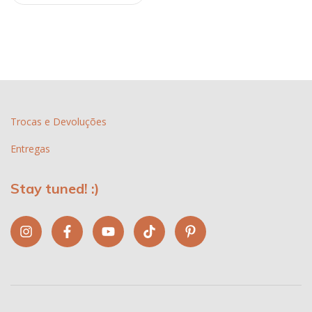
Trocas e Devoluções
Entregas
Stay tuned! :)