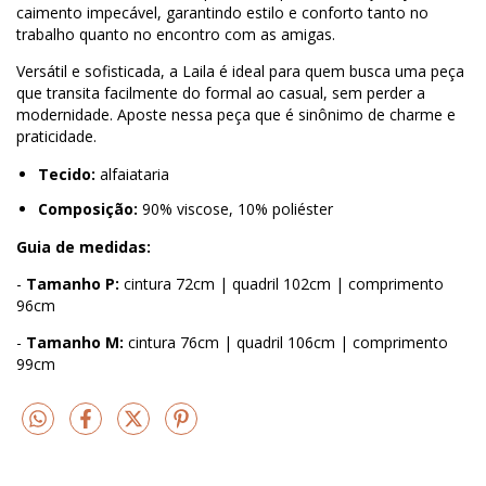
caimento impecável, garantindo estilo e conforto tanto no
trabalho quanto no encontro com as amigas.
Versátil e sofisticada, a Laila é ideal para quem busca uma peça
que transita facilmente do formal ao casual, sem perder a
modernidade. Aposte nessa peça que é sinônimo de charme e
praticidade.
Tecido:
alfaiataria
Composição:
90% viscose, 10% poliéster
Guia de medidas:
-
Tamanho P:
cintura 72cm | quadril 102cm | comprimento
96cm
-
Tamanho M:
cintura 76cm | quadril 106cm | comprimento
99cm