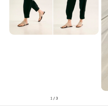
1
/
3