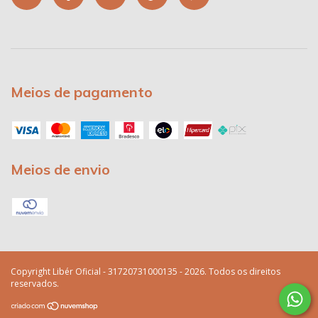
Meios de pagamento
Meios de envio
Copyright Libér Oficial - 31720731000135 - 2026. Todos os direitos
reservados.