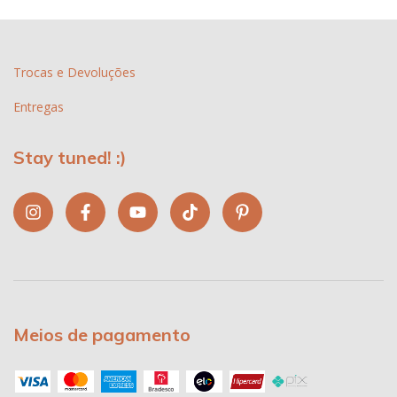
Trocas e Devoluções
Entregas
Stay tuned! :)
Meios de pagamento