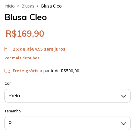
Início
>
Blusas
>
Blusa Cleo
Blusa Cleo
R$169,90
2
x de
R$84,95
sem juros
Ver mais detalhes
Frete grátis
a partir de
R$500,00
Cor
Tamanho