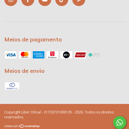
Meios de pagamento
Meios de envio
Copyright Libér Oficial - 31720731000135 - 2026. Todos os direitos
reservados.