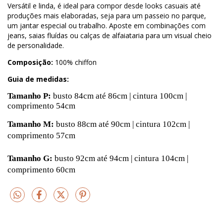
Versátil e linda, é ideal para compor desde looks casuais até
produções mais elaboradas, seja para um passeio no parque,
um jantar especial ou trabalho. Aposte em combinações com
jeans, saias fluídas ou calças de alfaiataria para um visual cheio
de personalidade.
Composição:
100% chiffon
Guia de medidas:
Tamanho P:
busto 84cm até 86cm | cintura 100cm |
comprimento 54cm
Tamanho M:
busto 88cm até 90cm | cintura 102cm |
comprimento 57cm
Tamanho G:
busto 92cm até 94cm | cintura 104cm |
comprimento 60cm