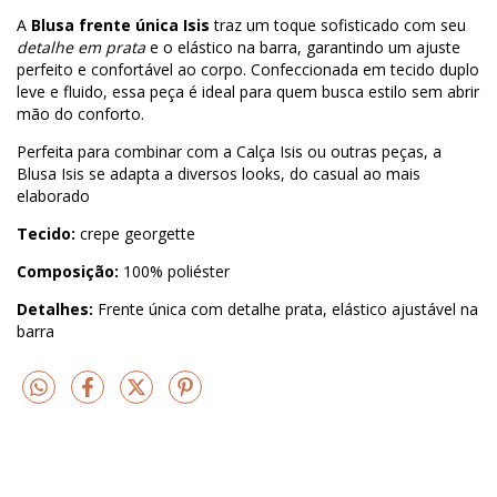
A
Blusa frente única Isis
traz um toque sofisticado com seu
detalhe em prata
e o elástico na barra, garantindo um ajuste
perfeito e confortável ao corpo. Confeccionada em tecido duplo
leve e fluido, essa peça é ideal para quem busca estilo sem abrir
mão do conforto.
Perfeita para combinar com a Calça Isis ou outras peças, a
Blusa Isis se adapta a diversos looks, do casual ao mais
elaborado
Tecido:
crepe georgette
Composição:
100% poliéster
Detalhes:
Frente única com detalhe prata, elástico ajustável na
barra