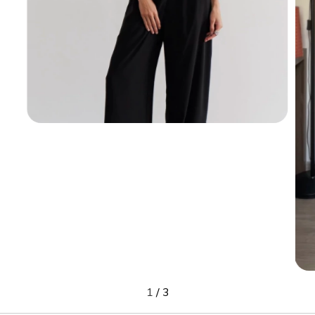
1
/
3