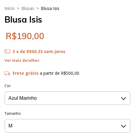
Início
>
Blusas
>
Blusa Isis
Blusa Isis
R$190,00
3
x de
R$63,33
sem juros
Ver mais detalhes
Frete grátis
a partir de
R$500,00
Cor
Tamanho