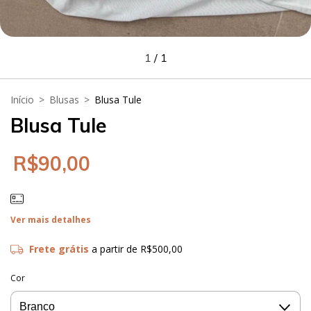
1
/
1
Início
>
Blusas
>
Blusa Tule
Blusa Tule
R$90,00
Ver mais detalhes
Frete grátis
a partir de
R$500,00
Cor