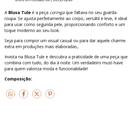
A
Blusa Tule
é a peça
coringa
que faltava no seu guarda-
roupa. Se ajusta perfeitamente ao corpo, versátil e leve, é ideal
para usar como segunda pele, proporcionando conforto e um
toque moderno ao seu look.
Seja para compor um visual casual ou para dar aquele charme
extra em produções mais elaboradas,.
Invista na Blusa Tule e descubra a praticidade de uma peça que
combina com tudo, do dia à noite. Um verdadeiro must-have
para quem valoriza moda e funcionalidade!
Composição: