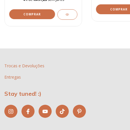
COMPRAR
COMPRAR
Trocas e Devoluções
Entregas
Stay tuned! :)