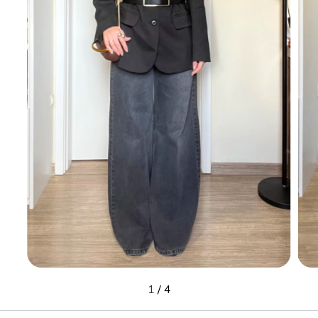
1
/
4