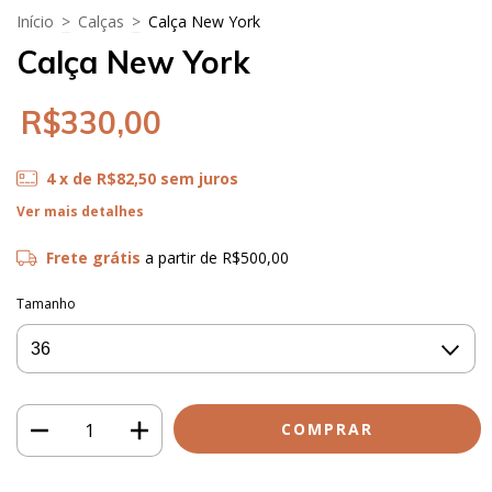
Início
>
Calças
>
Calça New York
Calça New York
R$330,00
4
x de
R$82,50
sem juros
Ver mais detalhes
Frete grátis
a partir de
R$500,00
Tamanho