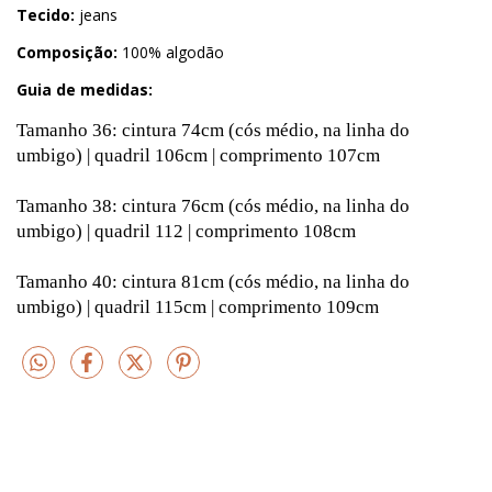
Tecido:
jeans
Composição:
100% algodão
Guia de medidas:
Tamanho 36: cintura 74cm (cós médio, na linha do
umbigo) | quadril 106cm | comprimento 107cm
Tamanho 38: cintura 76cm (cós médio, na linha do
umbigo) | quadril 112 | comprimento 108cm
Tamanho 40: cintura 81cm (cós médio, na linha do
umbigo) | quadril 115cm | comprimento 109cm