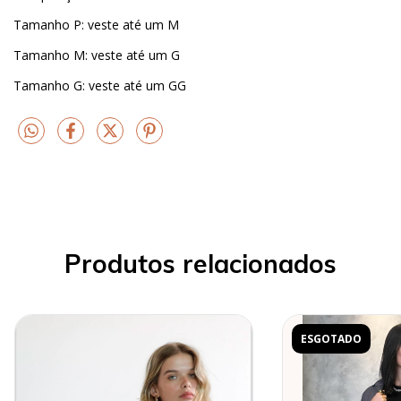
Tamanho P: veste até um M
Tamanho M: veste até um G
Tamanho G: veste até um GG
Produtos relacionados
ESGOTADO