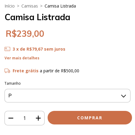
Início
>
Camisas
>
Camisa Listrada
Camisa Listrada
R$239,00
3
x de
R$79,67
sem juros
Ver mais detalhes
Frete grátis
a partir de
R$500,00
Tamanho