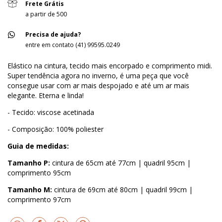
Frete Grátis
a partir de 500
Precisa de ajuda?
entre em contato (41) 99595.0249
Elástico na cintura, tecido mais encorpado e comprimento midi.
Super tendência agora no inverno, é uma peça que você
consegue usar com ar mais despojado e até um ar mais
elegante. Eterna e linda!
- Tecido: viscose acetinada
- Composição: 100% poliester
Guia de medidas:
Tamanho P:
cintura de 65cm até 77cm | quadril 95cm |
comprimento 95cm
Tamanho M:
cintura de 69cm até 80cm | quadril 99cm |
comprimento 97cm