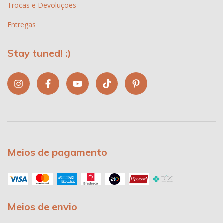
Trocas e Devoluções
Entregas
Stay tuned! :)
Meios de pagamento
Meios de envio