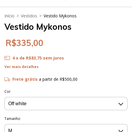
Início
>
Vestidos
>
Vestido Mykonos
Vestido Mykonos
R$335,00
4
x de
R$83,75
sem juros
Ver mais detalhes
Frete grátis
a partir de
R$500,00
Cor
Tamanho